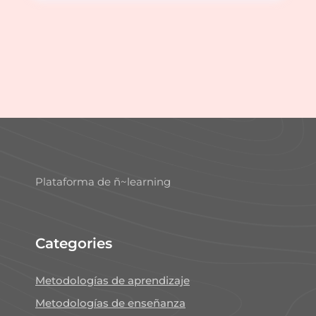
Plataforma de ñ~learning
Categories
Metodologías de aprendizaje
Metodologías de enseñanza