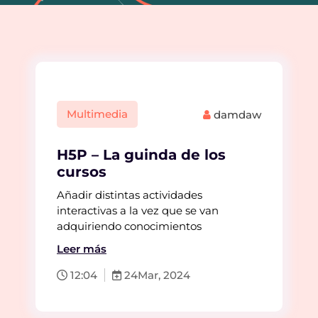
Multimedia
damdaw
H5P – La guinda de los
cursos
Añadir distintas actividades
interactivas a la vez que se van
adquiriendo conocimientos
Leer más
12:04
24
Mar, 2024